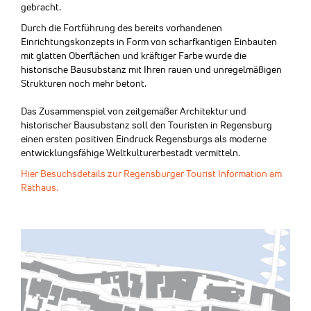
gebracht.
Durch die Fortführung des bereits vorhandenen
Einrichtungskonzepts in Form von scharfkantigen Einbauten
mit glatten Oberflächen und kräftiger Farbe wurde die
historische Bausubstanz mit Ihren rauen und unregelmäßigen
Strukturen noch mehr betont.
Das Zusammenspiel von zeitgemäßer Architektur und
historischer Bausubstanz soll den Touristen in Regensburg
einen ersten positiven Eindruck Regensburgs als moderne
entwicklungsfähige Weltkulturerbestadt vermitteln.
Hier Besuchsdetails zur Regensburger Tourist Information am
Rathaus.