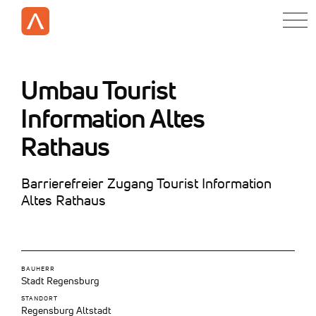
Umbau Tourist
Information Altes
Rathaus
Barrierefreier Zugang Tourist Information
Altes Rathaus
BAUHERR
Stadt Regensburg
STANDORT
Regensburg Altstadt