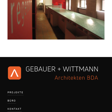
PROJEKTE
BÜRO
KONTAKT